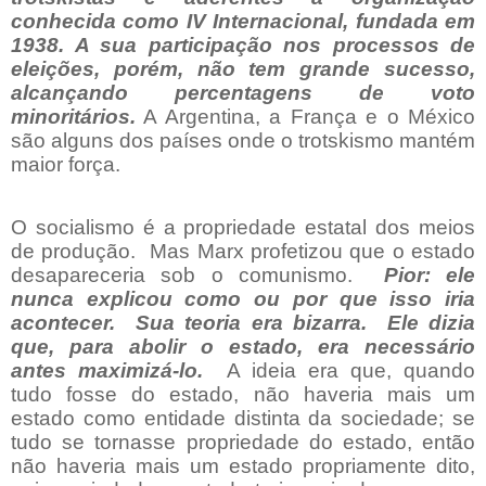
conhecida como IV Internacional, fundada em
1938. A sua participação nos processos de
eleições, porém, não tem grande sucesso,
alcançando percentagens de voto
minoritários.
A Argentina, a França e o México
são alguns dos países onde o trotskismo mantém
maior força.
O socialismo é a propriedade estatal dos meios
de produção.
Mas Marx profetizou que o estado
desapareceria sob o comunismo.
Pior: ele
nunca explicou como ou por que isso iria
acontecer.
Sua teoria era bizarra.
Ele dizia
que, para abolir o estado, era necessário
antes maximizá-lo.
A ideia era que, quando
tudo fosse do estado, não haveria mais um
estado como entidade distinta da sociedade; se
tudo se tornasse propriedade do estado, então
não haveria mais um estado propriamente dito,