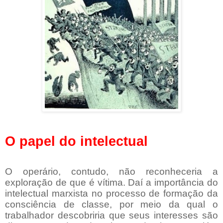
O papel do intelectual
O operário, contudo, não reconheceria a
exploração de que é vítima. Daí a importância do
intelectual marxista no processo de formação da
consciência de classe, por meio da qual o
trabalhador descobriria que seus interesses são