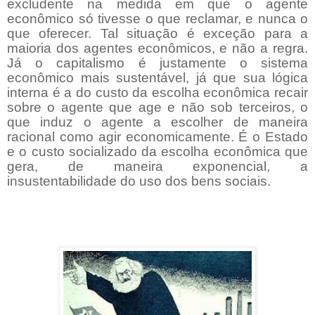
excludente na medida em que o agente
econômico só tivesse o que reclamar, e nunca o
que oferecer. Tal situação é exceção para a
maioria dos agentes econômicos, e não a regra.
Já o capitalismo é justamente o sistema
econômico mais sustentável, já que sua lógica
interna é a do custo da escolha econômica recair
sobre o agente que age e não sob terceiros, o
que induz o agente a escolher de maneira
racional como agir economicamente. É o Estado
e o custo socializado da escolha econômica que
gera, de maneira exponencial, a
insustentabilidade do uso dos bens sociais.