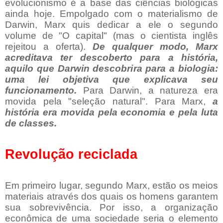
evolucionismo é a base das ciências biológicas
ainda hoje. Empolgado com o materialismo de
Darwin, Marx quis dedicar a ele o segundo
volume de "O capital" (mas o cientista inglês
rejeitou a oferta).
De qualquer modo, Marx
acreditava ter descoberto para a história,
aquilo que Darwin descobrira para a biologia:
uma lei objetiva que explicava seu
funcionamento.
Para Darwin, a natureza era
movida pela "seleção natural". Para Marx,
a
história era movida pela economia e pela luta
de classes.
Revolução reciclada
Em primeiro lugar, segundo Marx, estão os meios
materiais através dos quais os homens garantem
sua sobrevivência. Por isso, a organização
econômica de uma sociedade seria o elemento