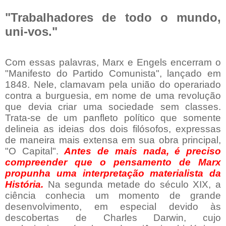
"Trabalhadores de todo o mundo,
uni-vos."
Com essas palavras, Marx e Engels encerram o
"Manifesto do Partido Comunista", lançado em
1848. Nele, clamavam pela união do operariado
contra a burguesia, em nome de uma revolução
que devia criar uma sociedade sem classes.
Trata-se de um panfleto político que somente
delineia as ideias dos dois filósofos, expressas
de maneira mais extensa em sua obra principal,
"O Capital".
Antes de mais nada, é preciso
compreender que o pensamento de Marx
propunha uma interpretação materialista da
História.
Na segunda metade do século XIX, a
ciência conhecia um momento de grande
desenvolvimento, em especial devido às
descobertas de Charles Darwin, cujo