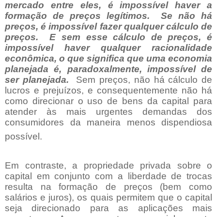
mercado entre eles, é impossível haver a
formação de preços legítimos.
Se não há
preços, é impossível fazer qualquer cálculo de
preços.
E sem esse cálculo de preços, é
impossível haver qualquer racionalidade
econômica, o que significa que uma economia
planejada é, paradoxalmente, impossível de
ser planejada.
Sem preços, não há cálculo de
lucros e prejuízos, e consequentemente não há
como direcionar o uso de bens da capital para
atender às mais urgentes demandas dos
consumidores da maneira menos dispendiosa
possível.
Em contraste, a propriedade privada sobre o
capital em conjunto com a liberdade de trocas
resulta na formação de preços (bem como
salários e juros), os quais permitem que o capital
seja direcionado para as aplicações mais