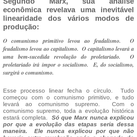
Segundo Marx, sua análise
econômica revelava uma inevitável
linearidade dos vários modos de
produção:
O comunismo primitivo levou ao feudalismo.
O
feudalismo levou ao capitalismo.
O capitalismo levará a
uma bem-sucedida revolução do proletariado.
O
proletariado irá impor o socialismo.
E, do socialismo,
surgirá o comunismo.
Esse processo linear fecha o círculo.
Tudo
começou com o comunismo primitivo, e tudo
levará ao comunismo supremo.
Com o
comunismo supremo, toda a evolução histórica
estará completa.
Só que Marx nunca explicou
por que a evolução das etapas seria dessa
maneira.
Ele nunca explicou por que não