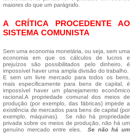
maiores do que um parágrafo.
A CRÍTICA PROCEDENTE AO
SISTEMA COMUNISTA
Sem uma economia monetária, ou seja, sem uma
economia em que os cálculos de lucros e
prejuízos são possibilitados pelo dinheiro, é
impossível haver uma ampla divisão do trabalho.
E sem um livre mercado para todos os bens,
mais especificamente para bens de capital, é
impossível haver um planejamento econômico
racional.A propriedade comunal dos meios de
produção (por exemplo, das fábricas) impede a
existência de mercados para bens de capital (por
exemplo, máquinas).
Se não há propriedade
privada sobre os meios de produção, não há um
genuíno mercado entre eles.
Se não há um