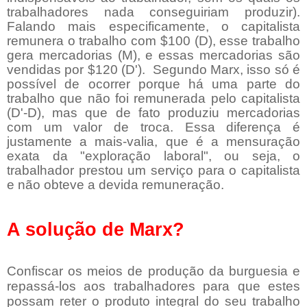
trabalhadores nada conseguiriam produzir).
Falando mais especificamente, o capitalista
remunera o trabalho com $100 (D), esse trabalho
gera mercadorias (M), e essas mercadorias são
vendidas por $120 (D'). Segundo Marx, isso só é
possível de ocorrer porque há uma parte do
trabalho que não foi remunerada pelo capitalista
(D'-D), mas que de fato produziu mercadorias
com um valor de troca. Essa diferença é
justamente a mais-valia, que é a mensuração
exata da "exploração laboral", ou seja, o
trabalhador prestou um serviço para o capitalista
e não obteve a devida remuneração.
A solução de Marx?
Confiscar os meios de produção da burguesia e
repassá-los aos trabalhadores para que estes
possam reter o produto integral do seu trabalho