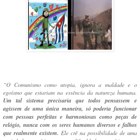
“O Comunismo como utopia, ignora a maldade e o
egoísmo que estariam na essência da natureza humana.
Um tal sistema precisaria que todos pensassem e
agissem de uma única maneira, só poderia funcionar
com pessoas perfeitas e harmoniosas como peças de
relógio, nunca com os seres humanos diversos e falhos
que realmente existem.
Ele crê na possibilidade de uma