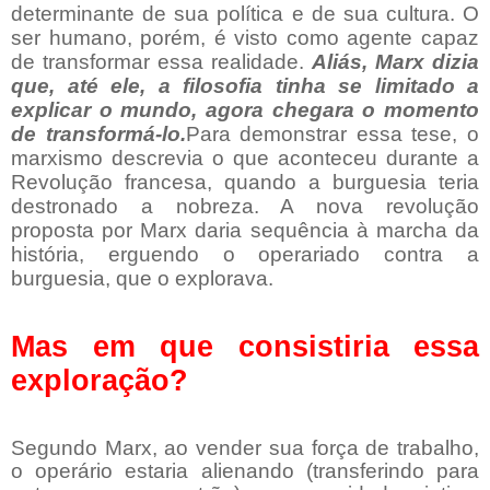
determinante de sua política e de sua cultura. O
ser humano, porém, é visto como agente capaz
de transformar essa realidade.
Aliás, Marx dizia
que, até ele, a filosofia tinha se limitado a
explicar o mundo, agora chegara o momento
de transformá-lo.
Para demonstrar essa tese, o
marxismo descrevia o que aconteceu durante a
Revolução francesa, quando a burguesia teria
destronado a nobreza. A nova revolução
proposta por Marx daria sequência à marcha da
história, erguendo o operariado contra a
burguesia, que o explorava.
Mas em que consistiria essa
exploração?
Segundo Marx, ao vender sua força de trabalho,
o operário estaria alienando (transferindo para