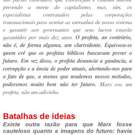
prevendo a morte do capitalismo, mas, sim, os
especialistas contratados pelas corporações
transnacionais para xeretar as entranhas de nosso sistema
e garantir aos governantes que seus lucros estarão
garantidos por mais dez anos.
O profeta, ao contrário,
não é, de forma alguma, um clarividente. Equivoca-se
quem crê que os profetas bíblicos buscavam prever o
futuro. Em vez disso, o profeta denuncia a ganância, a
corrupção e a ânsia de poder atuais, alertando-nos para
o fato de que, a menos que mudemos nossos métodos,
poderemos muito bem não ter futuro.
Marx era um
profeta, não um adivinho.
Batalhas de ideias
Existe outra razão para que Marx fosse
cauteloso quanto a imagens do futuro: havia