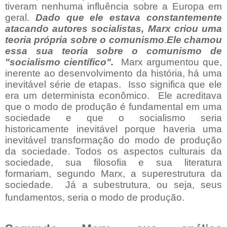
tiveram nenhuma influência sobre a Europa em
geral.
Dado que ele estava constantemente
atacando autores socialistas, Marx criou uma
teoria própria sobre o comunismo
.
Ele chamou
essa sua teoria sobre o comunismo de
"socialismo científico".
Marx argumentou que,
inerente ao desenvolvimento da história, há uma
inevitável série de etapas.
Isso significa que ele
era um determinista econômico.
Ele acreditava
que o modo de produção é fundamental em uma
sociedade e que o socialismo seria
historicamente inevitável porque haveria uma
inevitável transformação do modo de produção
da sociedade. Todos os aspectos culturais da
sociedade, sua filosofia e sua literatura
formariam, segundo Marx, a superestrutura da
sociedade.
Já a subestrutura, ou seja, seus
fundamentos, seria o modo de produção.